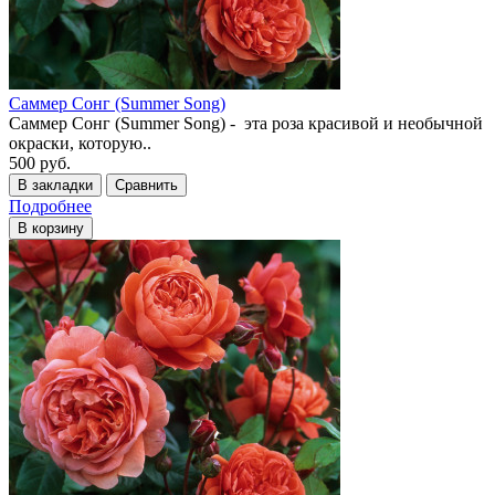
Саммер Сонг (Summer Song)
Саммер Сонг (Summer Song) - эта роза красивой и необычной
окраски, которую..
500 руб.
В закладки
Сравнить
Подробнее
В корзину