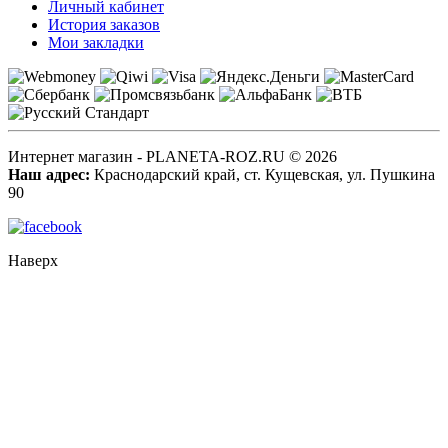
Личный кабинет
История заказов
Мои закладки
Интернет магазин - PLANETA-ROZ.RU © 2026
Наш адрес:
Краснодарский край, ст. Кущевская, ул. Пушкина
90
Наверх