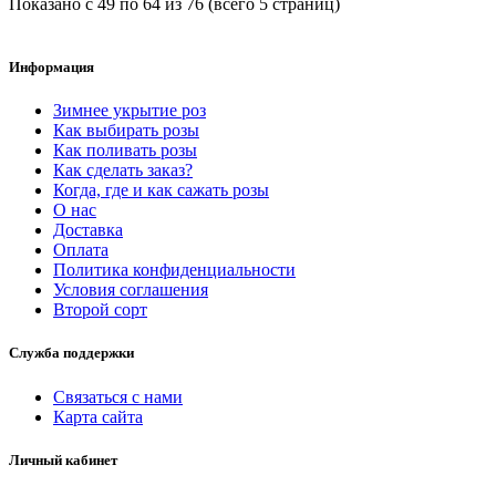
Показано с 49 по 64 из 76 (всего 5 страниц)
Информация
Зимнее укрытие роз
Как выбирать розы
Как поливать розы
Как сделать заказ?
Когда, где и как сажать розы
О нас
Доставка
Оплата
Политика конфиденциальности
Условия соглашения
Второй сорт
Служба поддержки
Связаться с нами
Карта сайта
Личный кабинет