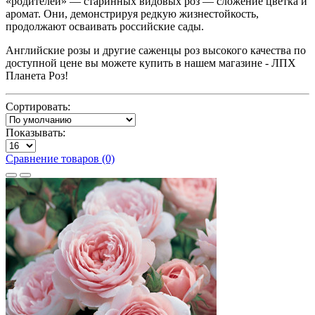
«родителей» — старинных видовых роз — сложение цветка и
аромат. Они, демонстрируя редкую жизнестойкость,
продолжают осваивать российские сады.
Английские розы и другие саженцы роз высокого качества по
доступной цене вы можете купить в нашем магазине - ЛПХ
Планета Роз!
Сортировать:
Показывать:
Сравнение товаров (0)