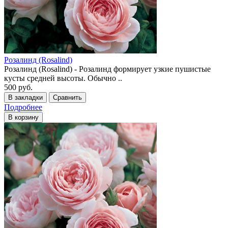
Розалинд (Rosalind)
Розалинд (Rosalind) - Розалинд формирует узкие пушистые
кусты средней высоты. Обычно ..
500 руб.
В закладки
Сравнить
Подробнее
В корзину