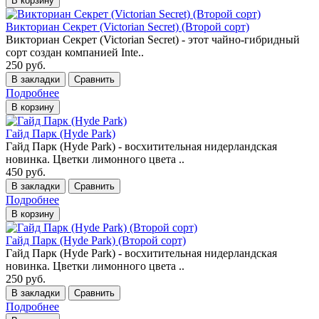
В корзину
Викториан Секрет (Victorian Secret) (Второй сорт)
Викториан Секрет (Victorian Secret) - этот чайно-гибридный
сорт создан компанией Inte..
250 руб.
В закладки
Сравнить
Подробнее
В корзину
Гайд Парк (Hyde Park)
Гайд Парк (Hyde Park) - восхитительная нидерландская
новинка. Цветки лимонного цвета ..
450 руб.
В закладки
Сравнить
Подробнее
В корзину
Гайд Парк (Hyde Park) (Второй сорт)
Гайд Парк (Hyde Park) - восхитительная нидерландская
новинка. Цветки лимонного цвета ..
250 руб.
В закладки
Сравнить
Подробнее