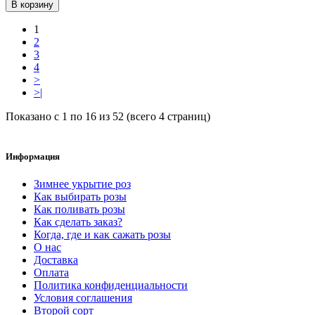
В корзину
1
2
3
4
>
>|
Показано с 1 по 16 из 52 (всего 4 страниц)
Информация
Зимнее укрытие роз
Как выбирать розы
Как поливать розы
Как сделать заказ?
Когда, где и как сажать розы
О нас
Доставка
Оплата
Политика конфиденциальности
Условия соглашения
Второй сорт