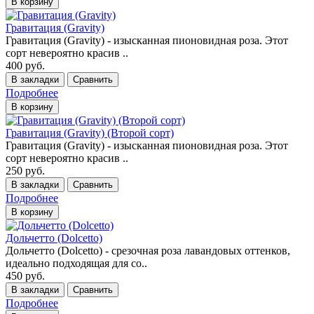
В корзину
Гравитация (Gravity)
Гравитация (Gravity) - изысканная пионовидная роза. Этот
сорт невероятно красив ..
400 руб.
В закладки
Сравнить
Подробнее
В корзину
Гравитация (Gravity) (Второй сорт)
Гравитация (Gravity) - изысканная пионовидная роза. Этот
сорт невероятно красив ..
250 руб.
В закладки
Сравнить
Подробнее
В корзину
Дольчетто (Dolcetto)
Дольчетто (Dolcetto) - срезочная роза лавандовых оттенков,
идеально подходящая для со..
450 руб.
В закладки
Сравнить
Подробнее