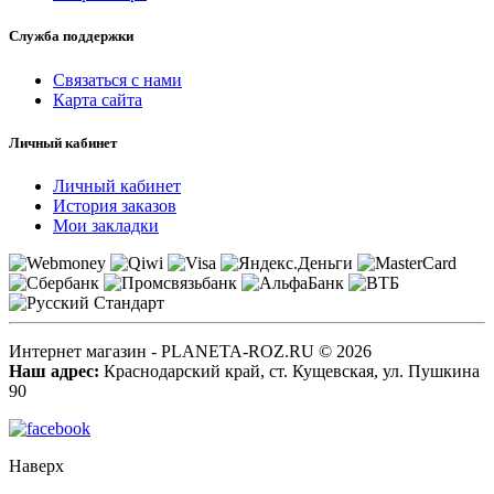
Служба поддержки
Связаться с нами
Карта сайта
Личный кабинет
Личный кабинет
История заказов
Мои закладки
Интернет магазин - PLANETA-ROZ.RU © 2026
Наш адрес:
Краснодарский край, ст. Кущевская, ул. Пушкина
90
Наверх