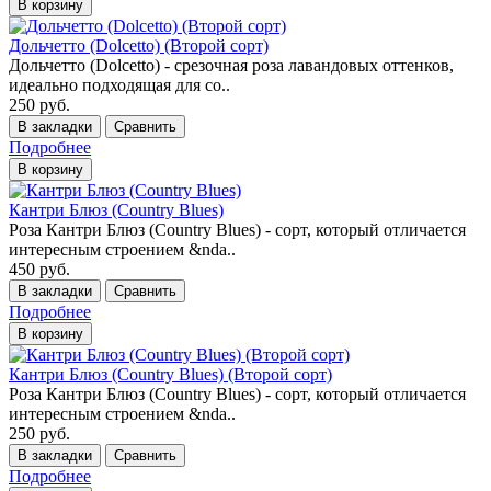
В корзину
Дольчетто (Dolcetto) (Второй сорт)
Дольчетто (Dolcetto) - срезочная роза лавандовых оттенков,
идеально подходящая для со..
250 руб.
В закладки
Сравнить
Подробнее
В корзину
Кантри Блюз (Country Blues)
Роза Кантри Блюз (Country Blues) - сорт, который отличается
интересным строением &nda..
450 руб.
В закладки
Сравнить
Подробнее
В корзину
Кантри Блюз (Country Blues) (Второй сорт)
Роза Кантри Блюз (Country Blues) - сорт, который отличается
интересным строением &nda..
250 руб.
В закладки
Сравнить
Подробнее