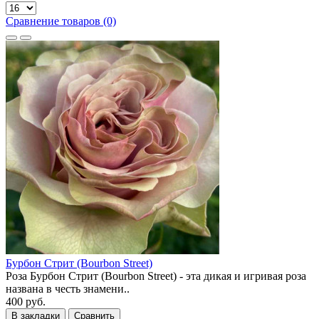
Сравнение товаров (0)
Бурбон Стрит (Bourbon Street)
Роза Бурбон Стрит (Bourbon Street) - эта дикая и игривая роза
названа в честь знамени..
400 руб.
В закладки
Сравнить