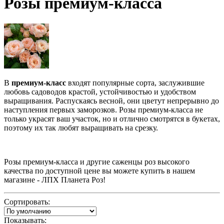
Розы премиум-класса
В
премиум-класс
входят популярные сорта, заслужившие
любовь садоводов крастой, устойчивостью и удобством
выращивания. Распускаясь весной, они цветут непрерывно до
наступления первых заморозков. Розы премиум-класса не
только украсят ваш участок, но и отлично смотрятся в букетах,
поэтому их так любят выращивать на срезку.
Розы премиум-класса и другие саженцы роз высокого
качества по доступной цене вы можете купить в нашем
магазине - ЛПХ Планета Роз!
Сортировать:
Показывать: