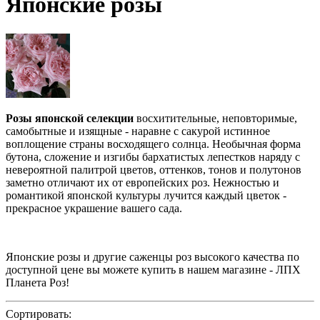
Японские розы
Розы японской селекции
восхитительные, неповторимые,
самобытные и изящные - наравне с сакурой истинное
воплощение страны восходящего солнца. Необычная форма
бутона, сложение и изгибы бархатистых лепестков наряду с
невероятной палитрой цветов, оттенков, тонов и полутонов
заметно отличают их от европейских роз. Нежностью и
романтикой японской культуры лучится каждый цветок -
прекрасное украшение вашего сада.
Японские розы и другие саженцы роз высокого качества по
доступной цене вы можете купить в нашем магазине - ЛПХ
Планета Роз!
Сортировать: