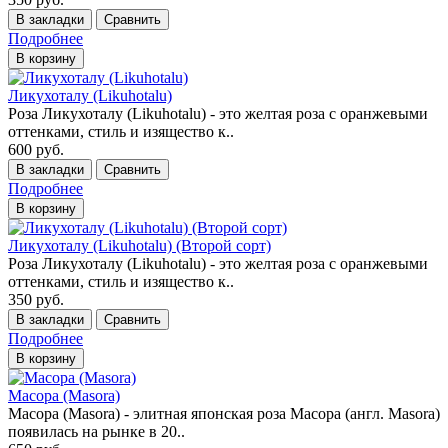
В закладки
Сравнить
Подробнее
В корзину
Ликухоталу (Likuhotalu)
Роза Ликухоталу (Likuhotalu) - это желтая роза с оранжевыми
оттенками, стиль и изящество к..
600 руб.
В закладки
Сравнить
Подробнее
В корзину
Ликухоталу (Likuhotalu) (Второй сорт)
Роза Ликухоталу (Likuhotalu) - это желтая роза с оранжевыми
оттенками, стиль и изящество к..
350 руб.
В закладки
Сравнить
Подробнее
В корзину
Масора (Masora)
Масора (Masora) - элитная японская роза Масора (англ. Masora)
появилась на рынке в 20..