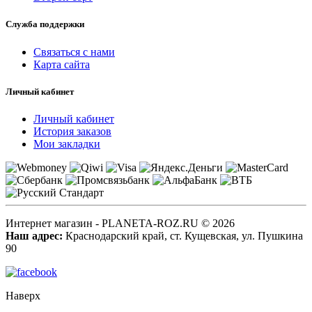
Служба поддержки
Связаться с нами
Карта сайта
Личный кабинет
Личный кабинет
История заказов
Мои закладки
Интернет магазин - PLANETA-ROZ.RU © 2026
Наш адрес:
Краснодарский край, ст. Кущевская, ул. Пушкина
90
Наверх