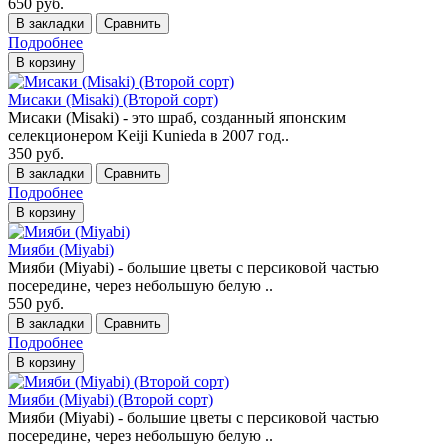
650 руб.
В закладки
Сравнить
Подробнее
В корзину
Мисаки (Misaki) (Второй сорт)
Мисаки (Misaki) - это шраб, созданный японским
селекционером Keiji Kunieda в 2007 год..
350 руб.
В закладки
Сравнить
Подробнее
В корзину
Мияби (Miyabi)
Мияби (Miyabi) - большие цветы с персиковой частью
посередине, через небольшую белую ..
550 руб.
В закладки
Сравнить
Подробнее
В корзину
Мияби (Miyabi) (Второй сорт)
Мияби (Miyabi) - большие цветы с персиковой частью
посередине, через небольшую белую ..