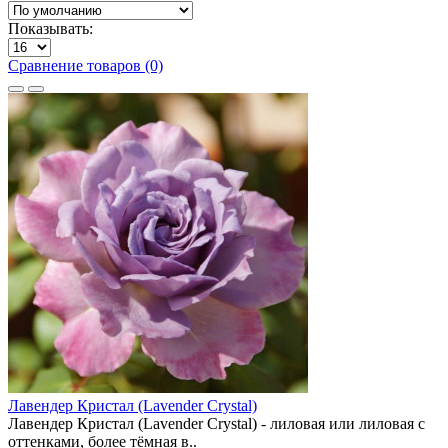
Показывать:
Сравнение товаров (0)
Лавендер Кристал (Lavender Crystal)
Лавендер Кристал (Lavender Crystal) - лиловая или лиловая с
оттенками, более тёмная в..