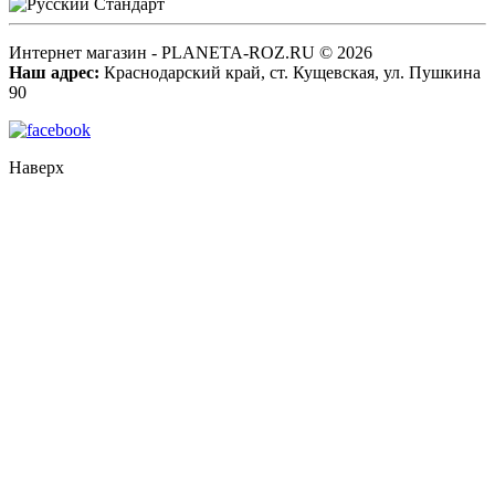
Интернет магазин - PLANETA-ROZ.RU © 2026
Наш адрес:
Краснодарский край, ст. Кущевская, ул. Пушкина
90
Наверх