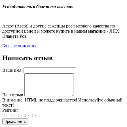
Устойчивость к болезням: высокая
Аскот (Ascot) и другие саженцы роз высокого качества по
доступной цене вы можете купить в нашем магазине - ЛПХ
Планета Роз!
Больше описания
Написать отзыв
Ваше имя:
Ваш отзыв
Внимание:
HTML не поддерживается! Используйте обычный
текст!
Рейтинг
Продолжить