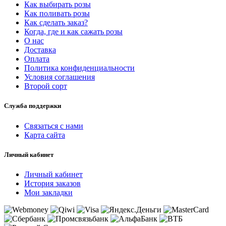
Как выбирать розы
Как поливать розы
Как сделать заказ?
Когда, где и как сажать розы
О нас
Доставка
Оплата
Политика конфиденциальности
Условия соглашения
Второй сорт
Служба поддержки
Связаться с нами
Карта сайта
Личный кабинет
Личный кабинет
История заказов
Мои закладки