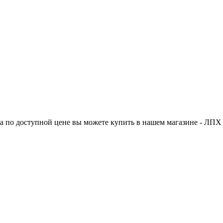
ва по доступной цене вы можете купить в нашем магазине - ЛПХ