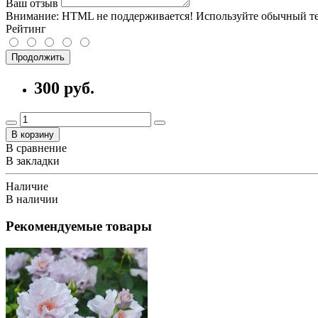
Ваш отзыв
Внимание:
HTML не поддерживается! Используйте обычный те
Рейтинг
Продолжить
300 руб.
В корзину
В сравнение
В закладки
Наличие
В наличии
Рекомендуемые товары