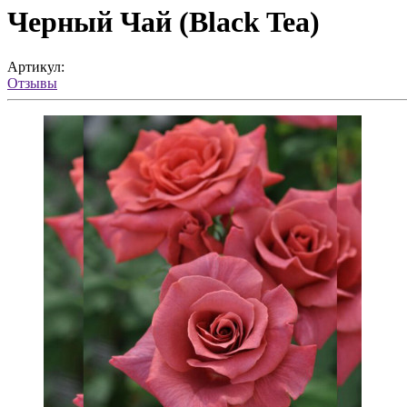
Черный Чай (Black Tea)
Артикул:
Отзывы