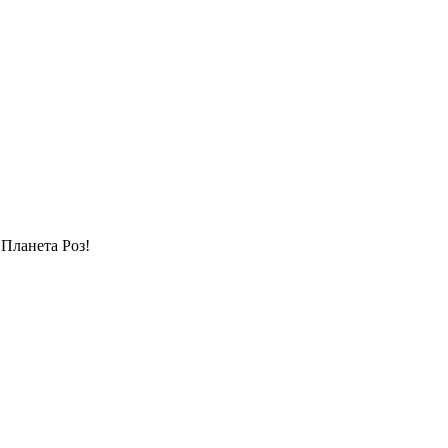
 Планета Роз!