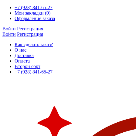
+7 (928) 841-65-27
Мои закладки (0)
Оформление заказа
Войти
Регистрация
Войти
Регистрация
Как сделать заказ?
О нас
Доставка
Оплата
Второй сорт
+7 (928) 841-65-27