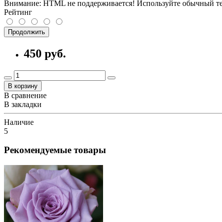
Внимание:
HTML не поддерживается! Используйте обычный те
Рейтинг
Продолжить
450 руб.
В корзину
В сравнение
В закладки
Наличие
5
Рекомендуемые товары