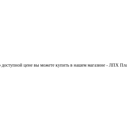
по доступной цене вы можете купить в нашем магазине - ЛПХ Пла