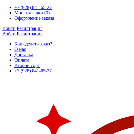
+7 (928) 841-65-27
Мои закладки (0)
Оформление заказа
Войти
Регистрация
Войти
Регистрация
Как сделать заказ?
О нас
Доставка
Оплата
Второй сорт
+7 (928) 841-65-27