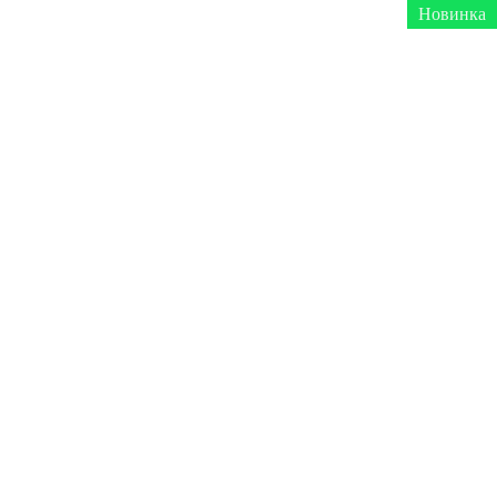
Новинка