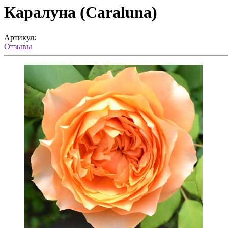
Каралуна (Caraluna)
Артикул:
Отзывы