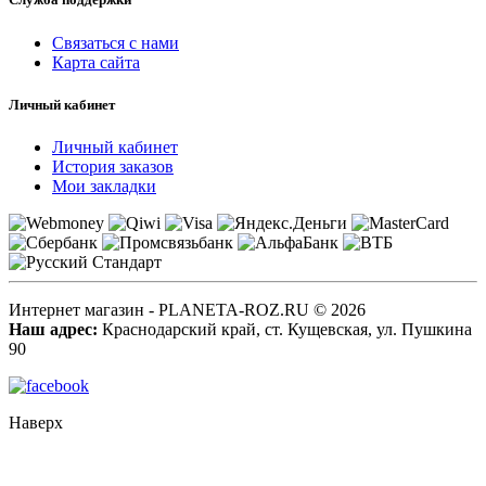
Связаться с нами
Карта сайта
Личный кабинет
Личный кабинет
История заказов
Мои закладки
Интернет магазин - PLANETA-ROZ.RU © 2026
Наш адрес:
Краснодарский край, ст. Кущевская, ул. Пушкина
90
Наверх