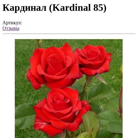
Кардинал (Kardinal 85)
Артикул:
Отзывы