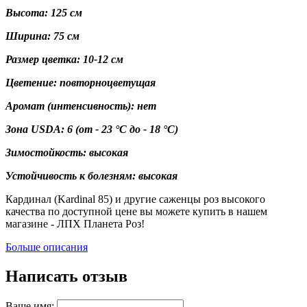
Высота: 125 см
Ширина: 75 см
Размер цветка: 10-12 см
Цветение: повторноцветущая
Аромат (интенсивность): нет
Зона USDA:
6
(от - 23 °C до - 18 °C)
Зимостойкость: высокая
Устойчивость к болезням: высокая
Кардинал (Kardinal 85) и другие саженцы роз высокого
качества по доступной цене вы можете купить в нашем
магазине - ЛПХ Планета Роз!
Больше описания
Написать отзыв
Ваше имя: