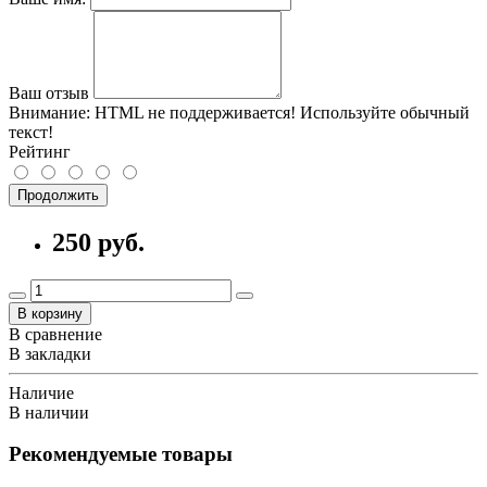
Ваш отзыв
Внимание:
HTML не поддерживается! Используйте обычный
текст!
Рейтинг
Продолжить
250 руб.
В корзину
В сравнение
В закладки
Наличие
В наличии
Рекомендуемые товары