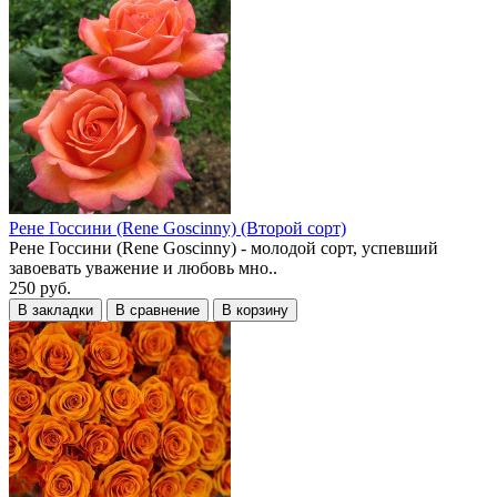
Рене Госсини (Rene Goscinny) (Второй сорт)
Рене Госсини (Rene Goscinny) - молодой сорт, успевший
завоевать уважение и любовь мно..
250 руб.
В закладки
В сравнение
В корзину