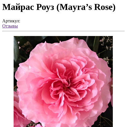
Майрас Роуз (Mayra’s Rose)
Артикул:
Отзывы