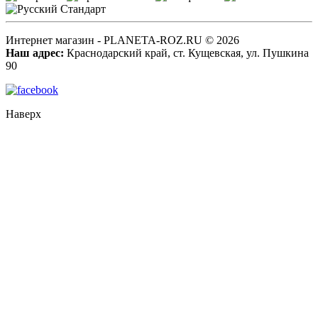
Интернет магазин - PLANETA-ROZ.RU © 2026
Наш адрес:
Краснодарский край, ст. Кущевская, ул. Пушкина
90
Наверх