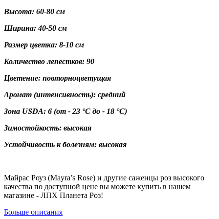
Высота: 60-80 см
Ширина: 40-50 см
Размер цветка: 8-10 см
Количество лепестков: 90
Цветение: повторноцветущая
Аромат (интенсивность): средний
Зона USDA: 6
(от - 23 °C до - 18 °C)
Зимостойкость: высокая
Устойчивость к болезням: высокая
Майрас Роуз (Mayra’s Rose) и другие саженцы роз высокого
качества по доступной цене вы можете купить в нашем
магазине - ЛПХ Планета Роз!
Больше описания