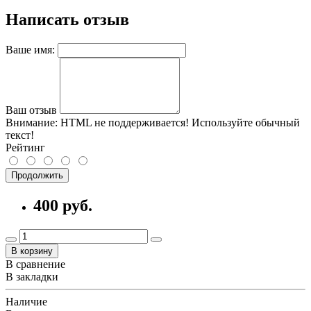
Написать отзыв
Ваше имя:
Ваш отзыв
Внимание:
HTML не поддерживается! Используйте обычный
текст!
Рейтинг
Продолжить
400 руб.
В корзину
В сравнение
В закладки
Наличие