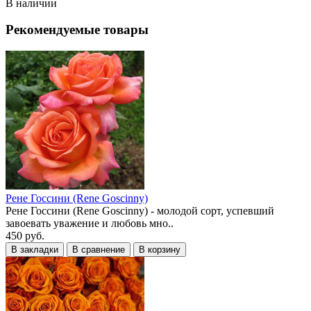
В наличии
Рекомендуемые товары
Рене Госсини (Rene Goscinny)
Рене Госсини (Rene Goscinny) - молодой сорт, успевший
завоевать уважение и любовь мно..
450 руб.
В закладки
В сравнение
В корзину