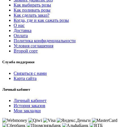
Как выбирать розы
Как поливать розы
Как сделать заказ?
Когда, где и как сажать розы
О нас
Доставка
Оплата
Политика конфиденциальности
Условия соглашения
Второй сорт
Служба поддержки
Связаться с нами
Карта сайта
Личный кабинет
Личный кабинет
История заказов
Мои закладки