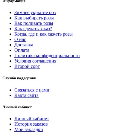
Информация
Зимнее укрытие роз
Как выбирать розы
Как поливать розы
Как сделать заказ?
Когда, где и как сажать розы
О нас
Доставка
Оплата
Политика конфиденциальности
Условия соглашения
Второй сорт
Служба поддержки
Связаться с нами
Карта сайта
Личный кабинет
Личный кабинет
История заказов
Мои закладки