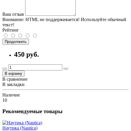
Ваш отзыв
Внимание:
HTML не поддерживается! Используйте обычный
текст!
Рейтинг
Продолжить
450 руб.
В корзину
В сравнение
В закладки
Наличие
10
Рекомендуемые товары
Наутика (Nautica)