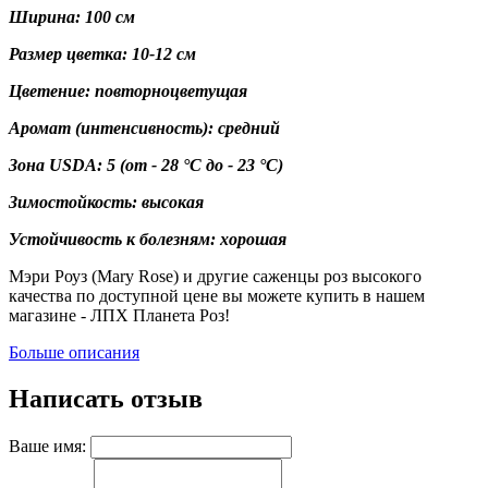
Ширина: 100 см
Размер цветка: 10-12 см
Цветение: повторноцветущая
Аромат (интенсивность): средний
Зона USDA: 5
(от - 28 °C до - 23 °C)
Зимостойкость: высокая
Устойчивость к болезням: хорошая
Мэри Роуз (Mary Rose) и другие саженцы роз высокого
качества по доступной цене вы можете купить в нашем
магазине - ЛПХ Планета Роз!
Больше описания
Написать отзыв
Ваше имя: