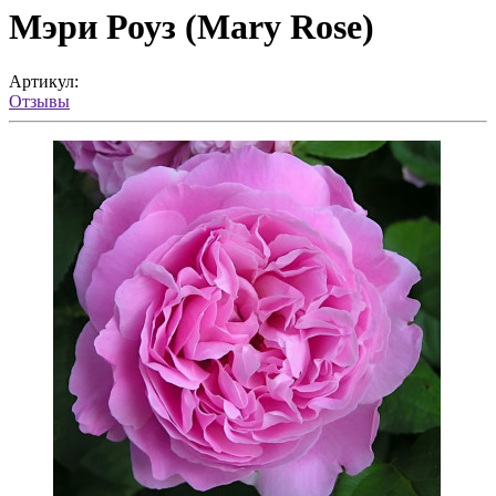
Мэри Роуз (Mary Rose)
Артикул:
Отзывы