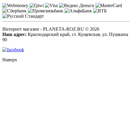
Интернет магазин - PLANETA-ROZ.RU © 2026
Наш адрес:
Краснодарский край, ст. Кущевская, ул. Пушкина
90
Наверх