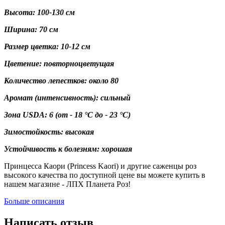
Высота: 100-130 см
Ширина: 70 см
Размер цветка: 10-12 см
Цветение: повторноцветущая
Количество лепестков: около 80
Аромат (интенсивность): сильный
Зона USDA:
6
(от - 18 °C до - 23 °C)
Зимостойкость: высокая
Устойчивость к болезням: хорошая
Принцесса Каори (Princess Kaori) и другие саженцы роз
высокого качества по доступной цене вы можете купить в
нашем магазине - ЛПХ Планета Роз!
Больше описания
Написать отзыв