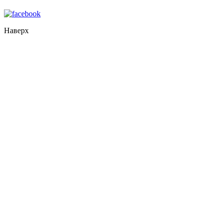
Наверх