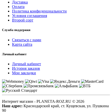
Доставка
Оплата
Политика конфиденциальности
Условия соглашения
Второй сорт
Служба поддержки
Связаться с нами
Карта сайта
Личный кабинет
Личный кабинет
История заказов
Мои закладки
Интернет магазин - PLANETA-ROZ.RU © 2026
Наш адрес:
Краснодарский край, ст. Кущевская, ул. Пушкина
90