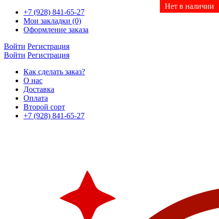
Нет в наличии
Новинка
+7 (928) 841-65-27
Мои закладки (0)
Оформление заказа
Войти
Регистрация
Войти
Регистрация
Как сделать заказ?
О нас
Доставка
Оплата
Второй сорт
+7 (928) 841-65-27