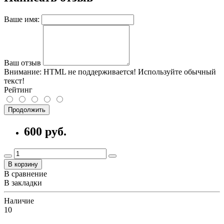
Ваше имя:
Ваш отзыв
Внимание:
HTML не поддерживается! Используйте обычный
текст!
Рейтинг
Продолжить
600 руб.
В корзину
В сравнение
В закладки
Наличие
10