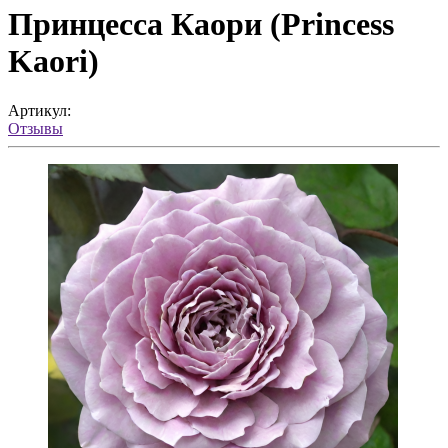
Принцесса Каори (Princess
Kaori)
Артикул:
Отзывы