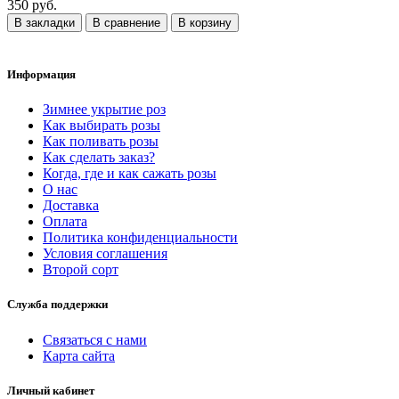
350 руб.
В закладки
В сравнение
В корзину
Информация
Зимнее укрытие роз
Как выбирать розы
Как поливать розы
Как сделать заказ?
Когда, где и как сажать розы
О нас
Доставка
Оплата
Политика конфиденциальности
Условия соглашения
Второй сорт
Служба поддержки
Связаться с нами
Карта сайта
Личный кабинет