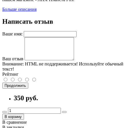
Больше описания
Написать отзыв
Ваше имя:
Ваш отзыв
Внимание:
HTML не поддерживается! Используйте обычный
текст!
Рейтинг
Продолжить
350 руб.
В корзину
В сравнение
В закладки