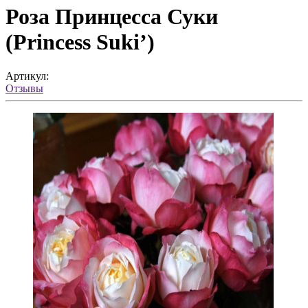
Роза Принцесса Суки
(Princess Suki’)
Артикул:
Отзывы