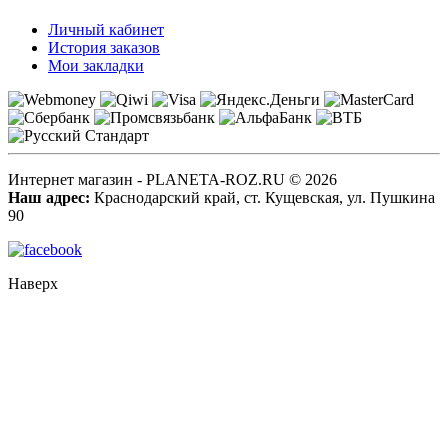
Личный кабинет
История заказов
Мои закладки
Интернет магазин - PLANETA-ROZ.RU © 2026
Наш адрес:
Краснодарский край, ст. Кущевская, ул. Пушкина
90
Наверх