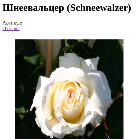
Шнеевальцер (Schneewalzer)
Артикул:
Отзывы