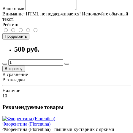
Ваш отзыв
Внимание:
HTML не поддерживается! Используйте обычный
текст!
Рейтинг
Продолжить
500 руб.
В корзину
В сравнение
В закладки
Наличие
10
Рекомендуемые товары
Флорентина (Florentina)
Флорентина (Florentina) - пышный кустарник с яркими