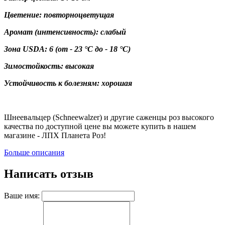
Цветение: повторноцветущая
Аромат (интенсивность): слабый
Зона USDA:
6
(от - 23 °C до - 18 °C)
Зимостойкость: высокая
Устойчивость к болезням: хорошая
Шнеевальцер (Schneewalzer) и другие саженцы роз высокого
качества по доступной цене вы можете купить в нашем
магазине - ЛПХ Планета Роз!
Больше описания
Написать отзыв
Ваше имя: