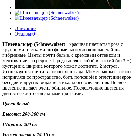
Описание
Отзывы
0
Шнеевальцер (Schneewalzer)
- красивая плетистая роза с
крупными цветками, по форме напоминающими чайно-
гибридные. Цветы почти белые, с кремовым оттенком и
желтоватые в середине. Представляет собой высокий (до 3 м)
кустарник, ширина которого может достигать 2 метров.
Используется почти в любой зоне сада. Может закрыть собой
неприглядное пространство, быть полезной в оплетении арок,
беседок и других видах вертикального озеленения. Первое
цветение выдает очень обильное. Последующие цветения
длятся все лето отдельными цветками.
Цвет: белый
Высота: 200-300 см
Ширина: 200 см
Размер цветка: 14-16 см