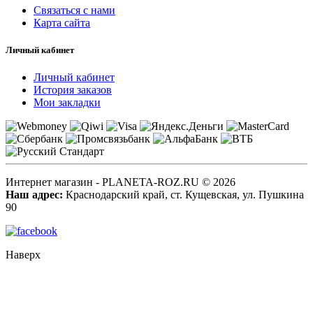
Связаться с нами
Карта сайта
Личный кабинет
Личный кабинет
История заказов
Мои закладки
Интернет магазин - PLANETA-ROZ.RU © 2026
Наш адрес:
Краснодарский край, ст. Кущевская, ул. Пушкина
90
Наверх