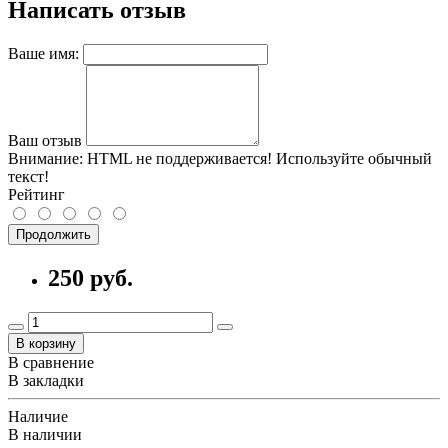
Написать отзыв
Ваше имя:
Ваш отзыв
Внимание:
HTML не поддерживается! Используйте обычный
текст!
Рейтинг
Продолжить
250 руб.
В корзину
В сравнение
В закладки
Наличие
В наличии