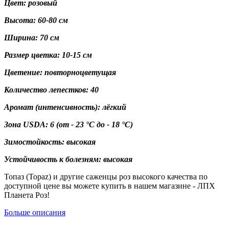
Цвет: розовый
Высота: 60-80 см
Ширина: 70 см
Размер цветка: 10-15 см
Цветение: повторноцветущая
Количество лепестков: 40
Аромат (интенсивность): лёгкий
Зона USDA:
6
(от - 23 °C до - 18 °C)
Зимостойкость: высокая
Устойчивость к болезням: высокая
Топаз (Topaz) и другие саженцы роз высокого качества по
доступной цене вы можете купить в нашем магазине - ЛПХ
Планета Роз!
Больше описания