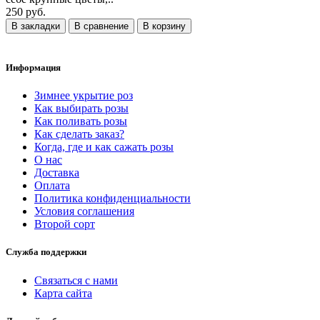
250 руб.
В закладки
В сравнение
В корзину
Информация
Зимнее укрытие роз
Как выбирать розы
Как поливать розы
Как сделать заказ?
Когда, где и как сажать розы
О нас
Доставка
Оплата
Политика конфиденциальности
Условия соглашения
Второй сорт
Служба поддержки
Связаться с нами
Карта сайта