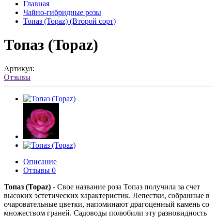
Главная
Чайно-гибридные розы
Топаз (Topaz) (Второй сорт)
Топаз (Topaz)
Артикул:
Отзывы
Описание
Отзывы
0
Топаз (Topaz)
- Свое название роза Топаз получила за счет
высоких эстетических характеристик. Лепестки, собранные в
очаровательные цветки, напоминают драгоценный камень со
множеством граней. Садоводы полюбили эту разновидность