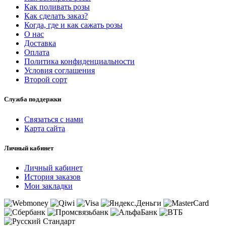
Как поливать розы
Как сделать заказ?
Когда, где и как сажать розы
О нас
Доставка
Оплата
Политика конфиденциальности
Условия соглашения
Второй сорт
Служба поддержки
Связаться с нами
Карта сайта
Личный кабинет
Личный кабинет
История заказов
Мои закладки