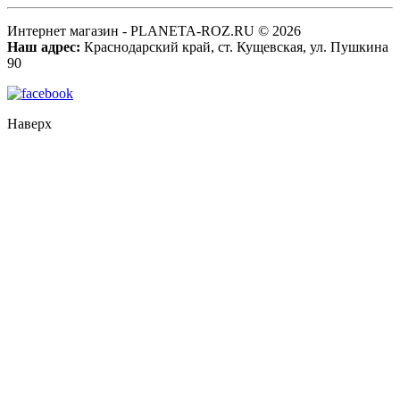
Интернет магазин - PLANETA-ROZ.RU © 2026
Наш адрес:
Краснодарский край, ст. Кущевская, ул. Пушкина
90
Наверх