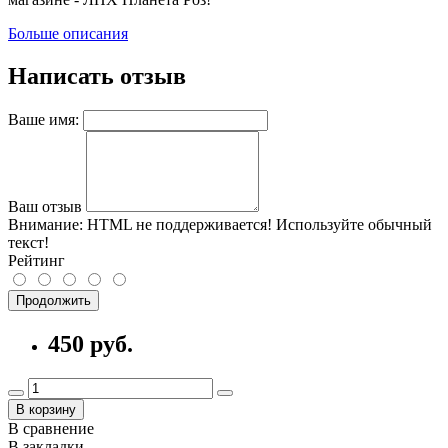
Больше описания
Написать отзыв
Ваше имя:
Ваш отзыв
Внимание:
HTML не поддерживается! Используйте обычный
текст!
Рейтинг
Продолжить
450 руб.
В корзину
В сравнение
В закладки