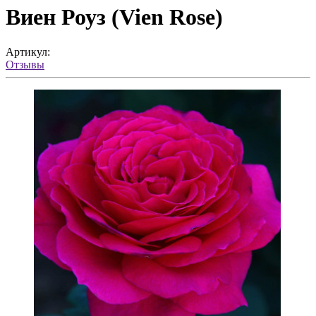
Виен Роуз (Vien Rose)
Артикул:
Отзывы